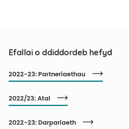
Efallai o ddiddordeb hefyd
2022-23: Partneriaethau
2022/23: Atal
2022-23: Darpariaeth