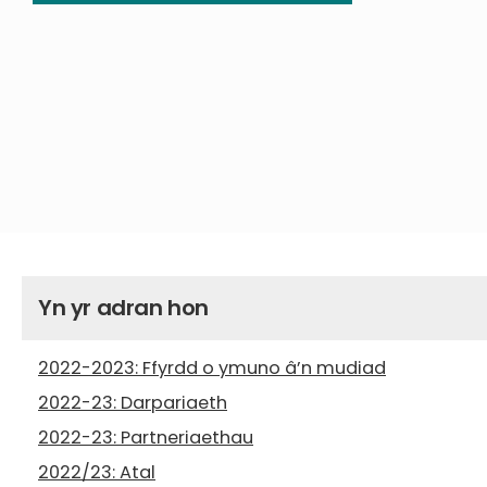
Yn yr adran hon
2022-2023: Ffyrdd o ymuno â’n mudiad
2022-23: Darpariaeth
2022-23: Partneriaethau
2022/23: Atal